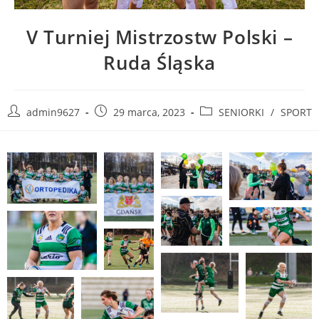
V Turniej Mistrzostw Polski –
Ruda Śląska
admin9627
29 marca, 2023
SENIORKI
/
SPORT