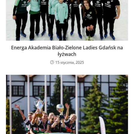
Energa Akademia Biało-Zielone Ladies Gdańsk na
łyżwach
15 stycznia, 2025