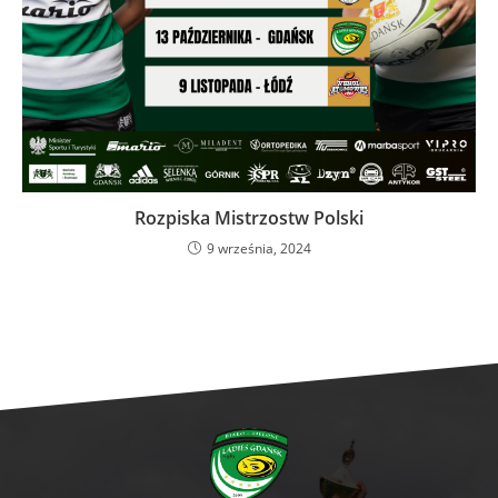
Rozpiska Mistrzostw Polski
9 września, 2024