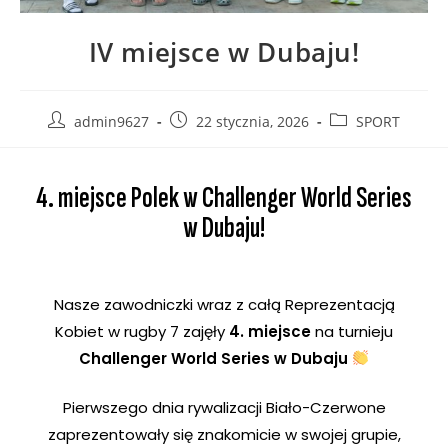
IV miejsce w Dubaju!
admin9627
22 stycznia, 2026
SPORT
4. miejsce Polek w Challenger World Series
w Dubaju!
Nasze zawodniczki wraz z całą Reprezentacją
Kobiet w rugby 7 zajęły
4. miejsce
na turnieju
Challenger World Series w Dubaju
Pierwszego dnia rywalizacji Biało-Czerwone
zaprezentowały się znakomicie w swojej grupie,