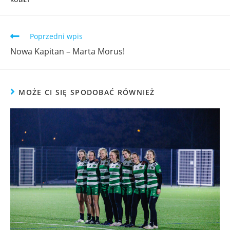
Poprzedni wpis
Nowa Kapitan – Marta Morus!
MOŻE CI SIĘ SPODOBAĆ RÓWNIEŻ