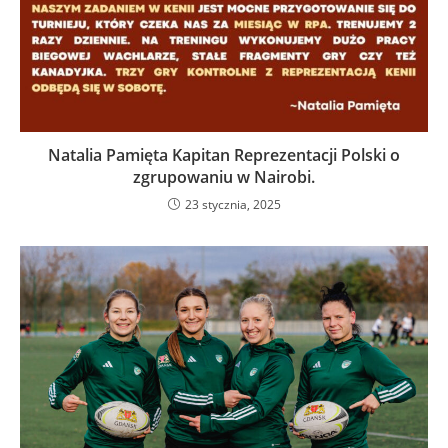
Natalia Pamięta Kapitan Reprezentacji Polski o
zgrupowaniu w Nairobi.
23 stycznia, 2025