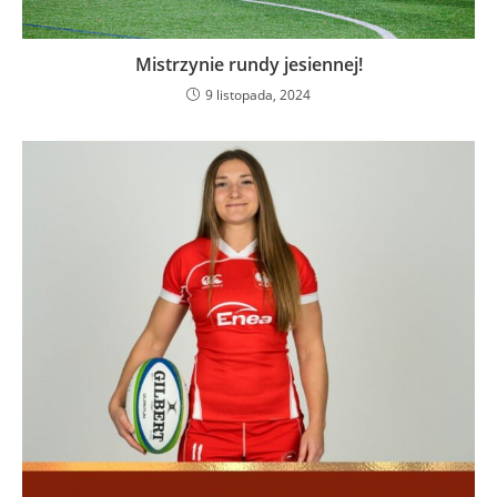
Mistrzynie rundy jesiennej!
9 listopada, 2024