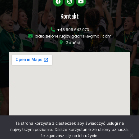
Kontakt
+48 505 642 073
bialo.zielone.rugby.gdansk@gmail.com
Gdańsk
Ta strona korzysta z ciasteczek aby świadczyć usługi na
najwyższym poziomie. Dalsze korzystanie ze strony oznacza,
że zgadzasz się na ich użycie.