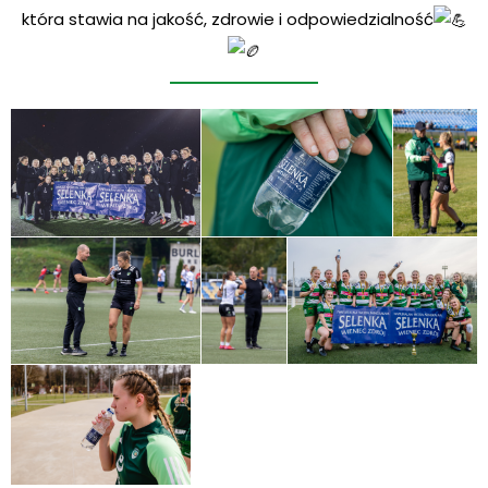
która stawia na jakość, zdrowie i odpowiedzialność