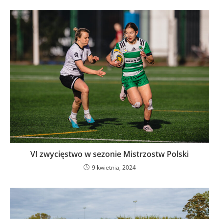
VI zwycięstwo w sezonie Mistrzostw Polski
9 kwietnia, 2024