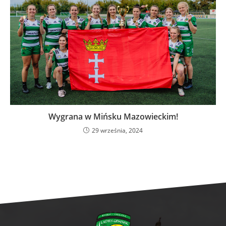
Wygrana w Mińsku Mazowieckim!
29 września, 2024