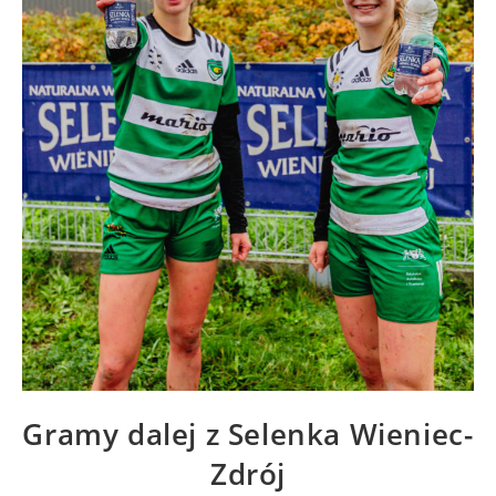
Gramy dalej z Selenka Wieniec-
Zdrój