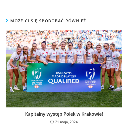
MOŻE CI SIĘ SPODOBAĆ RÓWNIEŻ
Kapitalny występ Polek w Krakowie!
21 maja, 2024