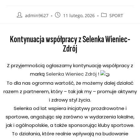
admin9627
11 lutego, 2026
SPORT
Kontynuacja współpracy z Selenka Wieniec-
Zdrój
Z przyjemnością ogłaszamy kontynuację współpracy z
marką
Selenka Wieniec Zdrój
!
To dla nas ogromna wartość, że możemy dalej działać
razem z partnerem, który – tak jak my – promuje aktywny
i zdrowy styl życia.
Selenka od lat wspiera inicjatywy prozdrowotne i
sportowe, angażując się zarówno w wydarzenia lokalne,
jak i ogólnopolskie, a także sponsorując kluby sportowe.
To działania, które realnie wpływają na budowanie