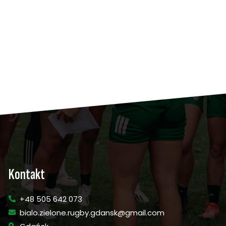
Kontakt
+48 505 642 073
bialo.zielone.rugby.gdansk@gmail.com