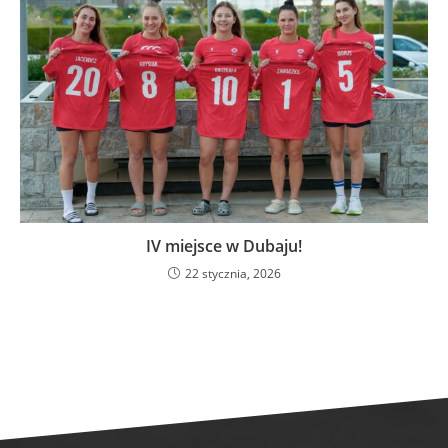
IV miejsce w Dubaju!
22 stycznia, 2026