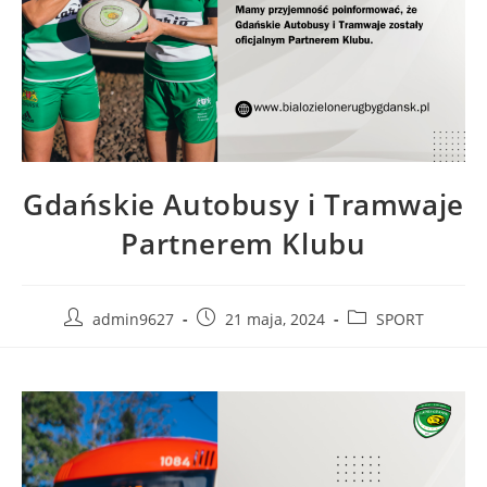
Gdańskie Autobusy i Tramwaje
Partnerem Klubu
admin9627
21 maja, 2024
SPORT