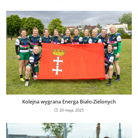
Kolejna wygrana Energa Biało-Zielonych
20 maja, 2025