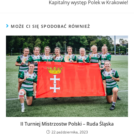
Kapitalny występ Polek w Krakowie!
MOŻE CI SIĘ SPODOBAĆ RÓWNIEŻ
II Turniej Mistrzostw Polski – Ruda Śląska
22 października, 2023