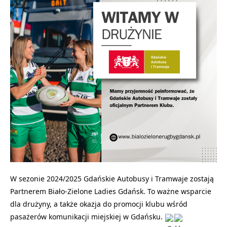
W sezonie 2024/2025
Gdańskie Autobusy i Tramwaje
zostają
Partnerem Biało-Zielone Ladies Gdańsk. To ważne wsparcie
dla drużyny, a także okazja do promocji klubu wśród
pasażerów komunikacji miejskiej w Gdańsku.