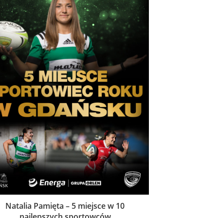
Natalia Pamięta – 5 miejsce w 10
najlepszych sportowców