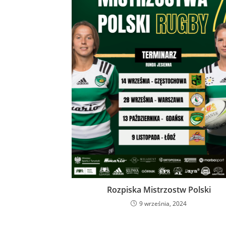
Rozpiska Mistrzostw Polski
9 września, 2024