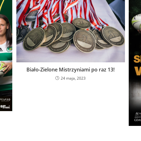
Biało-Zielone Mistrzyniami po raz 13!
24 maja, 2023