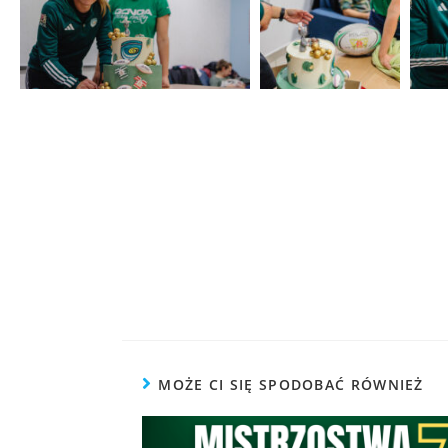
MOŻE CI SIĘ SPODOBAĆ RÓWNIEŻ