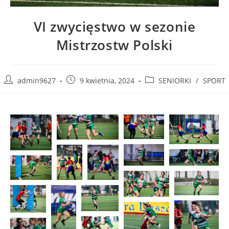
VI zwycięstwo w sezonie
Mistrzostw Polski
admin9627
9 kwietnia, 2024
SENIORKI
/
SPORT