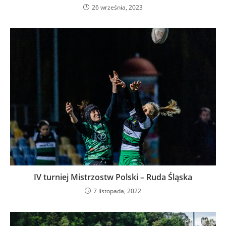
26 września, 2023
IV turniej Mistrzostw Polski – Ruda Śląska
7 listopada, 2022