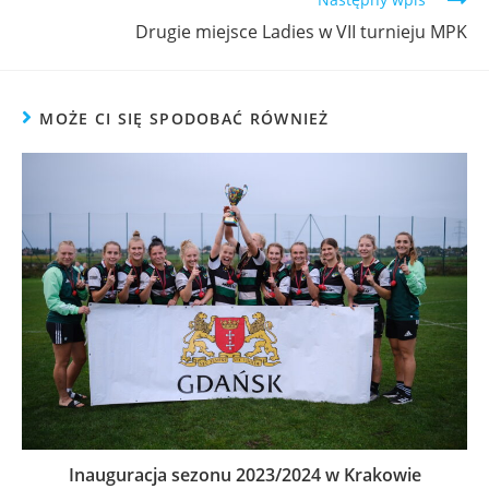
Drugie miejsce Ladies w VII turnieju MPK
MOŻE CI SIĘ SPODOBAĆ RÓWNIEŻ
Inauguracja sezonu 2023/2024 w Krakowie