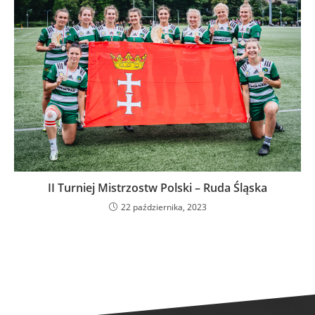
II Turniej Mistrzostw Polski – Ruda Śląska
22 października, 2023